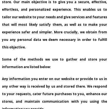
store. Our main objective is to give you a secure, effective,
effortless, and personalized experience. This enables us to
tailor our website to your needs and give services and features
that will most likely satisfy them, as well as to make your
experience safer and simpler. More crucially, we obtain from
you any personal data we deem necessary in order to fulfill
this objective.
Some of the methods we use to gather and store your
information are listed below:
Any information you enter on our website or provide to us in
any other way is received by us and stored there. We respond
to your requests, cater future purchases to you, enhance our
stores, and maintain communication with you using the