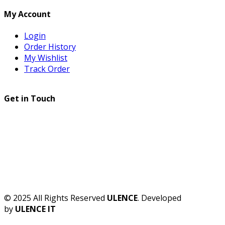
My Account
Login
Order History
My Wishlist
Track Order
Get in Touch
© 2025 All Rights Reserved
ULENCE
. Developed
by
ULENCE IT