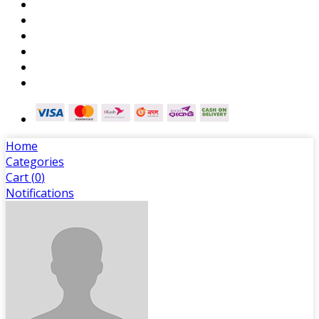
Home
Categories
Cart (
0
)
Notifications