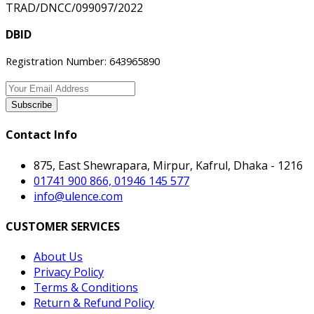
TRAD/DNCC/099097/2022
DBID
Registration Number: 643965890
Subscribe
Contact Info
875, East Shewrapara, Mirpur, Kafrul, Dhaka - 1216
01741 900 866, 01946 145 577
info@ulence.com
CUSTOMER SERVICES
About Us
Privacy Policy
Terms & Conditions
Return & Refund Policy