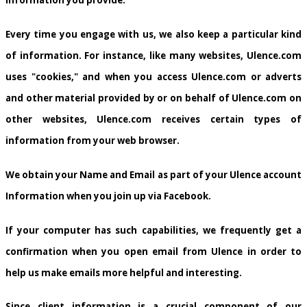
information you provide.
Every time you engage with us, we also keep a particular kind
of information. For instance, like many websites, Ulence.com
uses "cookies," and when you access Ulence.com or adverts
and other material provided by or on behalf of Ulence.com on
other websites, Ulence.com receives certain types of
information from your web browser.
We obtain your Name and Email as part of your Ulence account
Information when you join up via Facebook.
If your computer has such capabilities, we frequently get a
confirmation when you open email from Ulence in order to
help us make emails more helpful and interesting.
Since client information is a crucial component of our